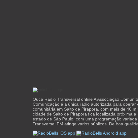
Ouça Rádio Transversal online A Associação Comunit
Comunicação é a única rádio autorizada para operar
comunitária em Salto de Pirapora, com mais de 40 mil
cidade de Salto de Pirapora fica localizada próxima 
estado de São Paulo, com uma programação variada
Transversal FM atinge varios públicos. De boa qualid