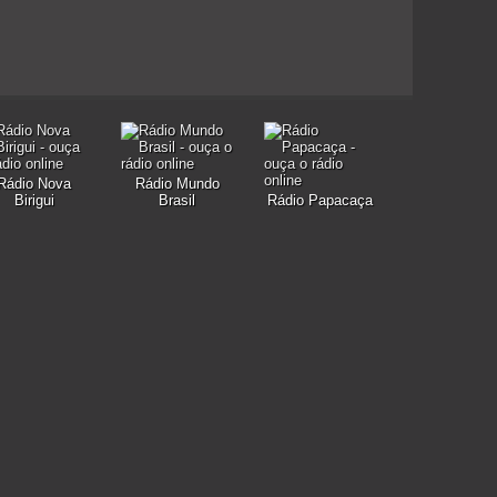
Rádio Nova
Rádio Mundo
Birigui
Brasil
Rádio Papacaça