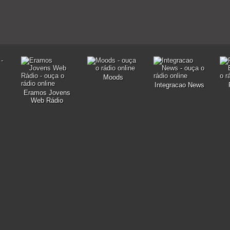
Moods
Integracao News
Eramos Jovens
Web Rádio