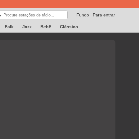
Fundo
Para entrar
🔍
Falk
Jazz
Bebê
Clássico