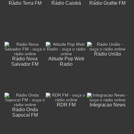
Rádio Terra FM
Rádio Caiobá
Rádio Grafite FM
Rádio União
Rádio Nova
Atitude Pop Web
Salvador FM
Radio
RDR FM
Integracao News
Rádio Onda
Sapucaí FM