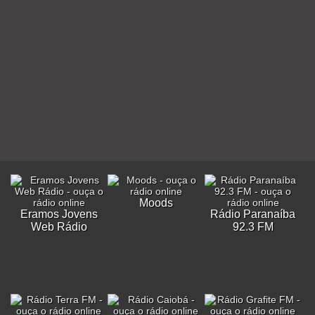
Moods
Eramos Jovens
Rádio Paranaíba
Web Rádio
92.3 FM