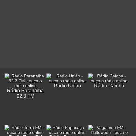
Rádio União
Rádio Caiobá
Rádio Paranaíba
92.3 FM