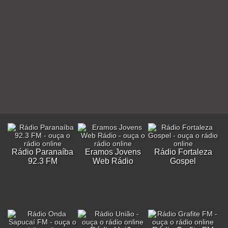
Rádio Paranaíba
Eramos Jovens
Rádio Fortaleza
92.3 FM
Web Rádio
Gospel