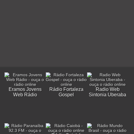
Eramos Jovens
Rádio Fortaleza
Radio Web
Web Rádio
Gospel
Sintonia Uberaba