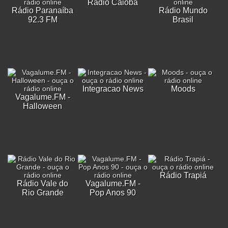
Rádio Caiobá
Rádio Paranaíba
Rádio Mundo
92.3 FM
Brasil
Integracao News
Moods
Vagalume.FM -
Halloween
Rádio Trapiá
Rádio Vale do
Vagalume.FM -
Rio Grande
Pop Anos 90