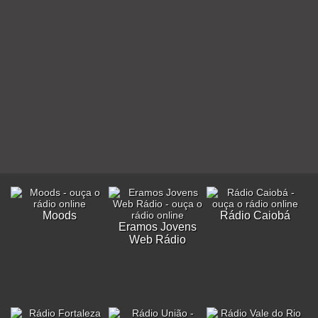
Moods
Rádio Caiobá
Eramos Jovens
Web Rádio