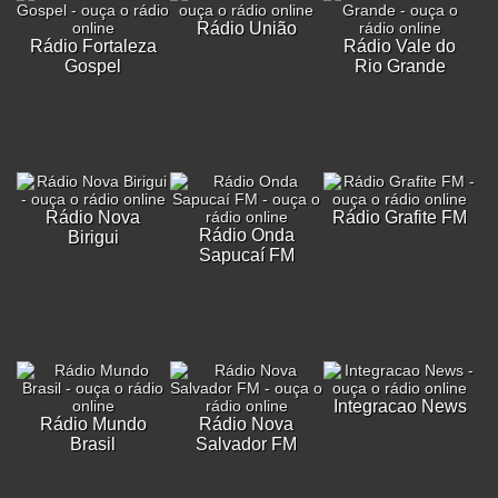
Rádio União
Rádio Fortaleza
Rádio Vale do
Gospel
Rio Grande
Rádio Nova
Rádio Grafite FM
Rádio Onda
Birigui
Sapucaí FM
Integracao News
Rádio Mundo
Rádio Nova
Brasil
Salvador FM