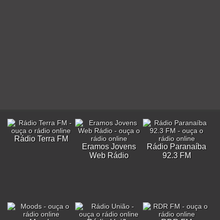
Rádio Terra FM
Eramos Jovens
Rádio Paranaíba
Web Rádio
92.3 FM