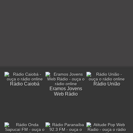
Rádio Caiobá
Rádio União
Eramos Jovens
Web Rádio