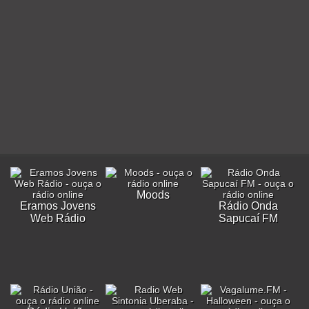
Moods
Eramos Jovens
Rádio Onda
Web Rádio
Sapucaí FM