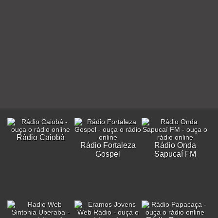
Rádio Caiobá
Rádio Fortaleza
Rádio Onda
Gospel
Sapucaí FM