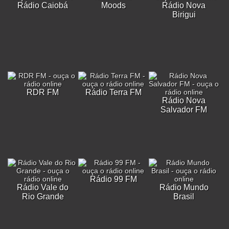
Rádio Caiobá
Moods
Rádio Nova
Birigui
RDR FM
Rádio Terra FM
Rádio Nova
Salvador FM
Rádio 99 FM
Rádio Vale do
Rádio Mundo
Rio Grande
Brasil