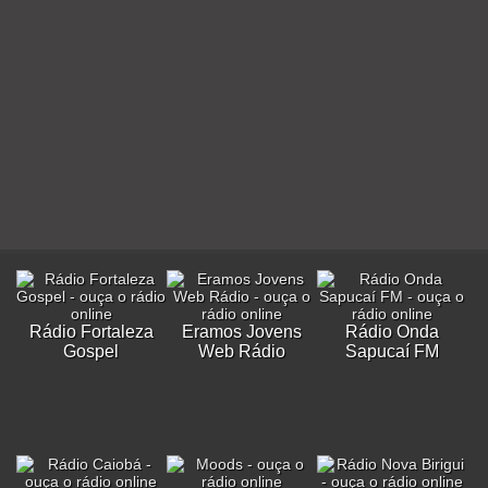
Rádio Fortaleza
Eramos Jovens
Rádio Onda
Gospel
Web Rádio
Sapucaí FM