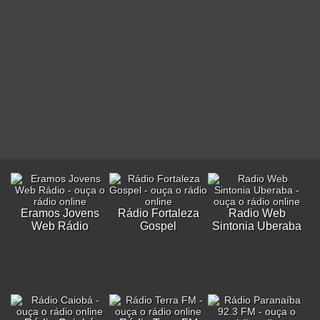
Eramos Jovens
Rádio Fortaleza
Radio Web
Web Rádio
Gospel
Sintonia Uberaba