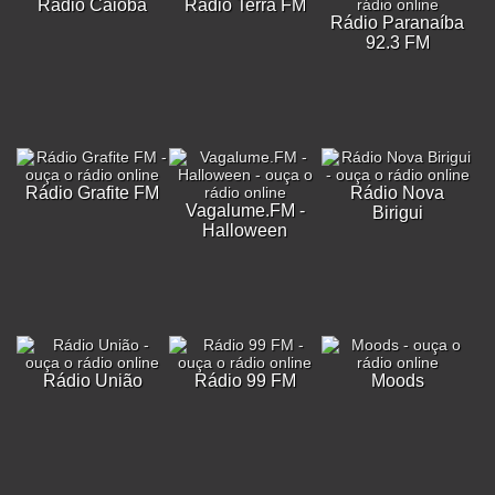
Rádio Caiobá
Rádio Terra FM
Rádio Paranaíba
92.3 FM
Rádio Grafite FM
Rádio Nova
Vagalume.FM -
Birigui
Halloween
Rádio União
Rádio 99 FM
Moods