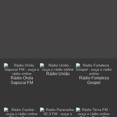
Rádio União
Rádio Onda
Rádio Fortaleza
Sapucaí FM
Gospel