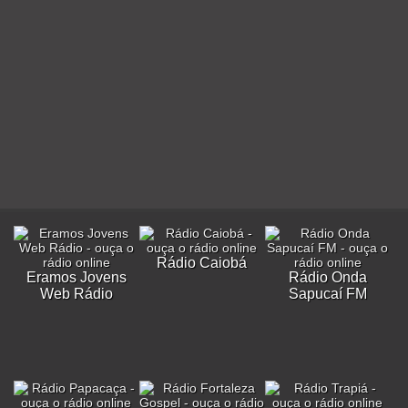
Rádio Caiobá
Eramos Jovens
Rádio Onda
Web Rádio
Sapucaí FM