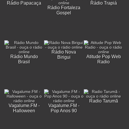
Rádio Papacaça
Rádio Trapiá
Rádio Fortaleza
Gospel
Rádio Nova
Rádio Mundo
Atitude Pop Web
Birigui
Brasil
Radio
Radio Tarumã
Vagalume.FM -
Vagalume.FM -
Halloween
Pop Anos 90