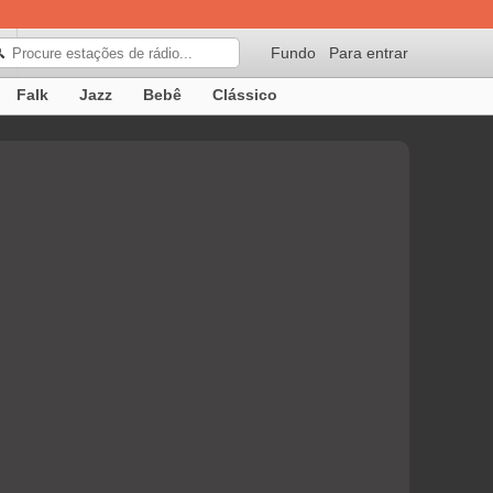
Fundo
Para entrar
🔍
Falk
Jazz
Bebê
Clássico