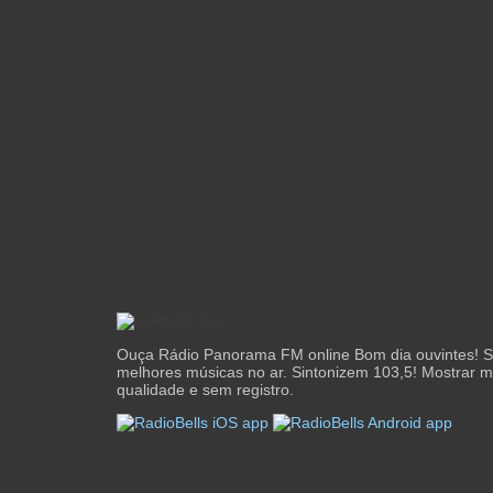
Ouça Rádio Panorama FM online Bom dia ouvintes! 
melhores músicas no ar. Sintonizem 103,5! Mostrar 
qualidade e sem registro.