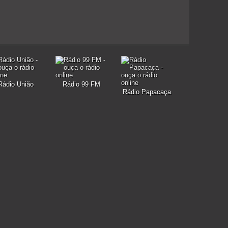
Rádio União
Rádio 99 FM
Rádio Papacaça