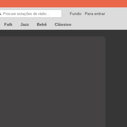
Fundo
Para entrar
🔍
Falk
Jazz
Bebê
Clássico