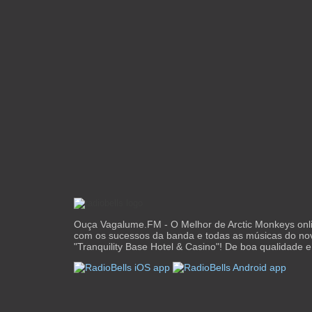
Ouça Vagalume.FM - O Melhor de Arctic Monkeys onl
com os sucessos da banda e todas as músicas do no
"Tranquility Base Hotel & Casino"! De boa qualidade e