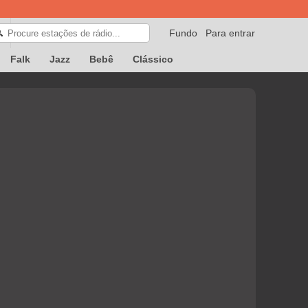
Fundo
Para entrar
🔍
Falk
Jazz
Bebê
Clássico