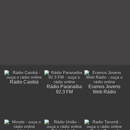
Rádio Caiobá
Rádio Paranaíba
Eramos Jovens
92.3 FM
Web Rádio