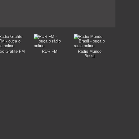
io Grafite FM
RDR FM
Rádio Mundo
Brasil