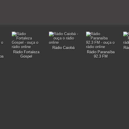
Rádio Caiobá
Rád
Rádio Fortaleza
Rádio Paranaíba
ba
Gospel
92.3 FM