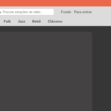
Fundo
Para entrar
🔍
Falk
Jazz
Bebê
Clássico