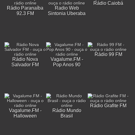
Rádio Caiobá
Rádio Paranaíba
Radio Web
92.3 FM
Sintonia Uberaba
Rádio 99 FM
Rádio Nova
Vagalume.FM -
Salvador FM
Pop Anos 90
Rádio Grafite FM
Vagalume.FM -
Rádio Mundo
Halloween
Brasil