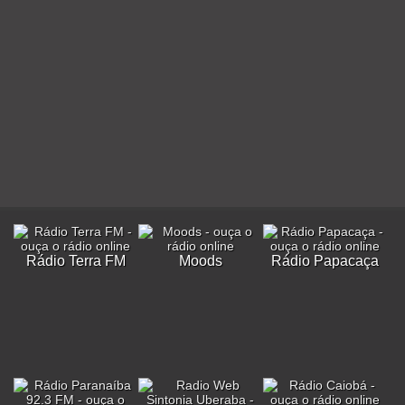
Rádio Terra FM
Moods
Rádio Papacaça