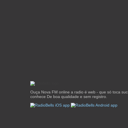
Ouça Nova FM online a radio é web - que só toca suc
conhece De boa qualidade e sem registro.