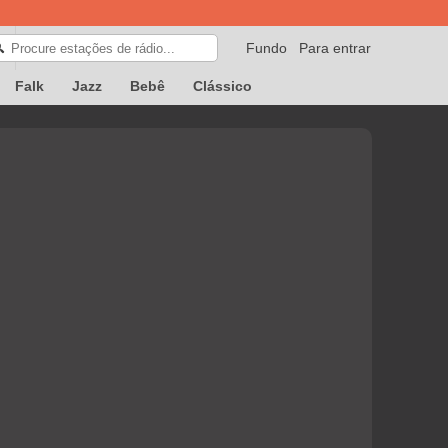
Fundo
Para entrar
🔍
Falk
Jazz
Bebê
Clássico