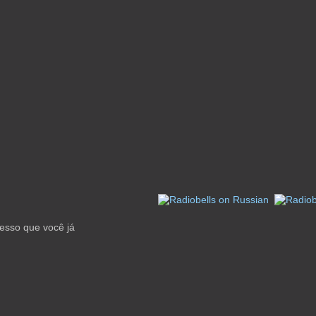
esso que você já