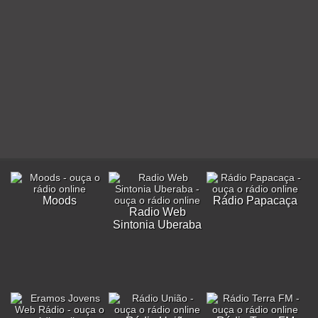
Moods
Rádio Papacaça
Radio Web
Sintonia Uberaba