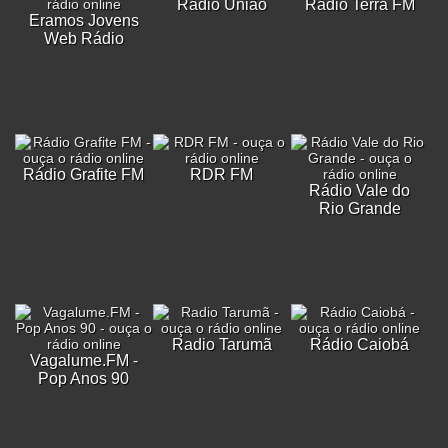
Rádio União
Rádio Terra FM
Eramos Jovens
Web Rádio
Rádio Grafite FM
RDR FM
Rádio Vale do
Rio Grande
Radio Tarumã
Rádio Caiobá
Vagalume.FM -
Pop Anos 90