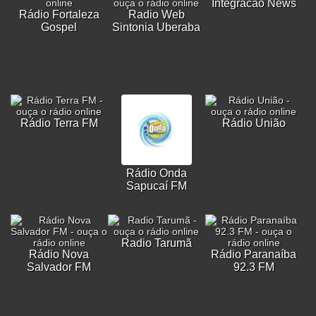
Integracao News
Rádio Fortaleza
Radio Web
Gospel
Sintonia Uberaba
Rádio Terra FM
Rádio União
Rádio Onda
Sapucaí FM
Radio Tarumã
Rádio Nova
Rádio Paranaíba
Salvador FM
92.3 FM