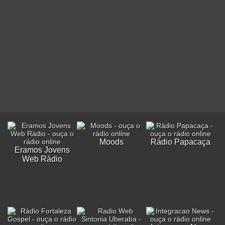
Moods
Rádio Papacaça
Eramos Jovens
Web Rádio