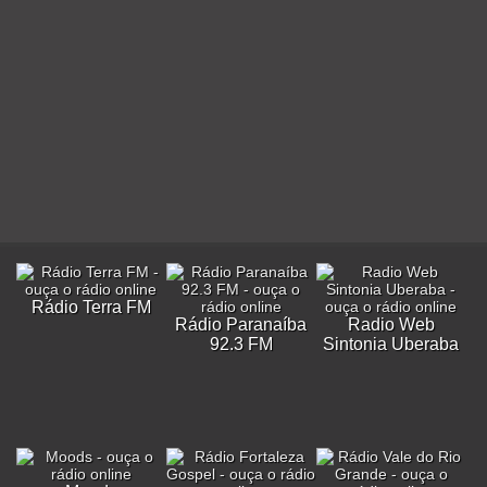
Rádio Terra FM
Rádio Paranaíba
Radio Web
92.3 FM
Sintonia Uberaba