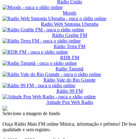
Rádio União
Moods
Radio Web Sintonia Uberaba
Rádio Grafite FM
Rádio Terra FM
RDR FM
Radio Tarumã
Rádio Vale do Rio Grande
Rádio 99 FM
Atitude Pop Web Radio
Selecione a imagem de fundo
Ouça Rádio Mais FM online Música, informação e prêmios! De boa
qualidade e sem registro.