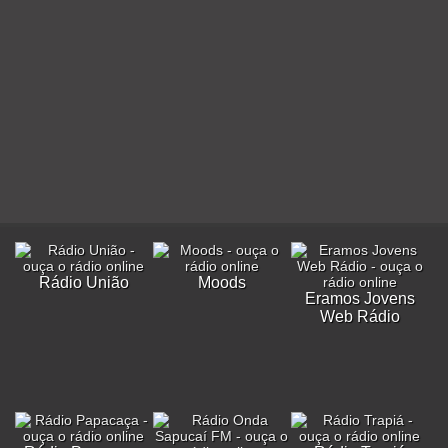
Rádio União
Moods
Eramos Jovens
Web Rádio