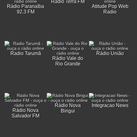
Rádio Terra FM
Rádio Paranaíba
Atitude Pop Web
92.3 FM
Radio
Radio Tarumã
Rádio União
Rádio Vale do
Rio Grande
Rádio Nova
Integracao News
Rádio Nova
Birigui
Salvador FM