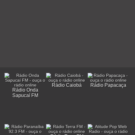
Rádio Caiobá
Rádio Papacaça
Rádio Onda
Sapucaí FM