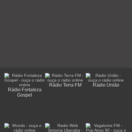
Rádio Terra FM
Rádio União
Rádio Fortaleza
Gospel