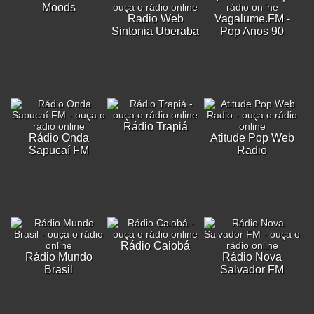
Moods
Radio Web
Vagalume.FM -
Sintonia Uberaba
Pop Anos 90
Rádio Trapiá
Rádio Onda
Atitude Pop Web
Sapucaí FM
Radio
Rádio Caiobá
Rádio Mundo
Rádio Nova
Brasil
Salvador FM