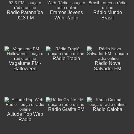
Rádio Paranaíba
Eramos Jovens
Rádio Mundo
92.3 FM
Web Rádio
Brasil
Rádio Trapiá
Vagalume.FM -
Rádio Nova
Halloween
Salvador FM
Rádio Grafite FM
Rádio Caiobá
Atitude Pop Web
Radio