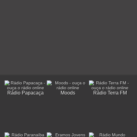
Rádio Papacaça
Moods
Rádio Terra FM