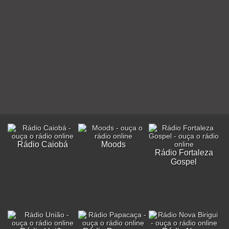
Rádio Caiobá
Moods
Rádio Fortaleza
Gospel