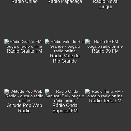
Rádio União
Rádio Papacaça
Rádio Nova
Birigui
Rádio Grafite FM
Rádio 99 FM
Rádio Vale do
Rio Grande
Rádio Terra FM
Atitude Pop Web
Rádio Onda
Radio
Sapucaí FM