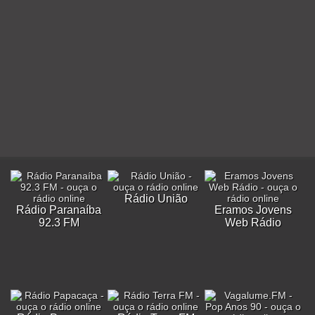
Rádio União
Rádio Paranaíba
Eramos Jovens
92.3 FM
Web Rádio