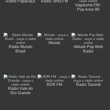
Rádio Papacaça
Rádio Terra FM
Vagalume.FM -
Pop Anos 90
Moods
Rádio Mundo
Atitude Pop Web
Brasil
Radio
RDR FM
Radio Tarumã
Rádio Vale do
Rio Grande