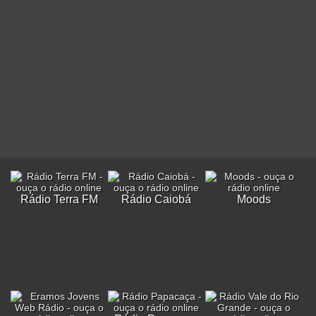
Rádio Terra FM
Rádio Caiobá
Moods