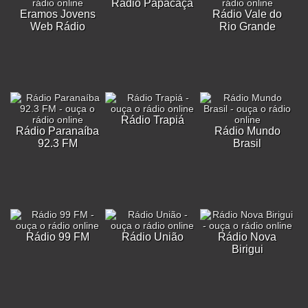
Rádio Papacaça
Eramos Jovens
Rádio Vale do
Web Rádio
Rio Grande
Rádio Trapiá
Rádio Paranaíba
Rádio Mundo
92.3 FM
Brasil
Rádio 99 FM
Rádio União
Rádio Nova
Birigui