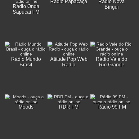
Rádio Papacaça
Rádio Nova
Rádio Onda
Birigui
Sapucaí FM
Rádio Mundo
Atitude Pop Web
Rádio Vale do
Brasil
Radio
Rio Grande
Moods
RDR FM
Rádio 99 FM