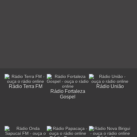
Rádio Terra FM
Rádio União
Rádio Fortaleza
Gospel