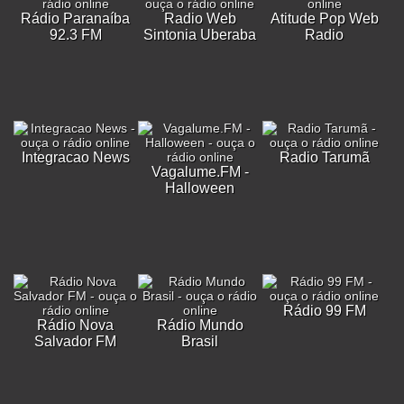
Rádio Paranaíba
Radio Web
Atitude Pop Web
92.3 FM
Sintonia Uberaba
Radio
Integracao News
Radio Tarumã
Vagalume.FM -
Halloween
Rádio 99 FM
Rádio Nova
Rádio Mundo
Salvador FM
Brasil