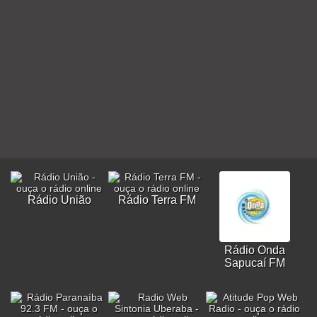
Rádio União
Rádio Terra FM
Rádio Onda
Sapucaí FM