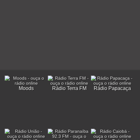
Moods
Rádio Terra FM
Rádio Papacaça