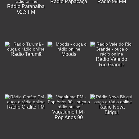
Rádio Papacaça
Rádio 99 FM
Rádio Paranaíba
92.3 FM
Radio Tarumã
Moods
Rádio Vale do
Rio Grande
Rádio Grafite FM
Rádio Nova
Vagalume.FM -
Birigui
Pop Anos 90