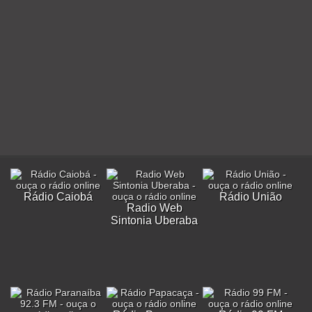
Rádio Caiobá
Rádio União
Radio Web
Sintonia Uberaba