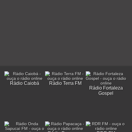
Rádio Caiobá
Rádio Terra FM
Rádio Fortaleza
Gospel