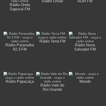
Rádio União
RDR FM
Rádio Onda
Sapucaí FM
Rádio Terra FM
Rádio Paranaíba
Rádio Nova
92.3 FM
Salvador FM
Rádio Papacaça
Moods
Rádio Vale do
Rio Grande