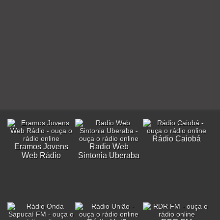
Rádio Caiobá
Eramos Jovens
Radio Web
Web Rádio
Sintonia Uberaba