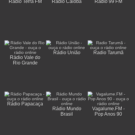
Rádio Terra FM
Rádio Caiobá
Rádio 99 FM
Rádio União
Radio Tarumã
Rádio Vale do
Rio Grande
Rádio Papacaça
Rádio Mundo
Vagalume.FM -
Brasil
Pop Anos 90