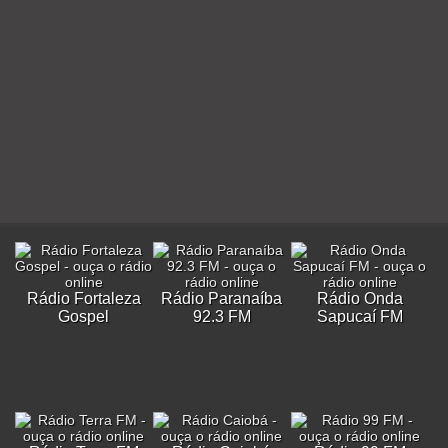
Rádio Fortaleza
Rádio Paranaíba
Rádio Onda
Gospel
92.3 FM
Sapucaí FM