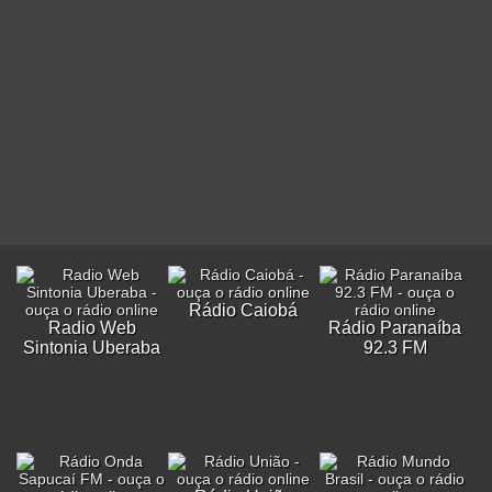
Rádio Caiobá
Radio Web
Rádio Paranaíba
Sintonia Uberaba
92.3 FM