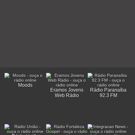
Moods
Eramos Jovens
Rádio Paranaíba
Web Rádio
92.3 FM