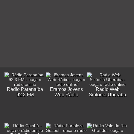
Rádio Paranaíba
Eramos Jovens
Radio Web
92.3 FM
Web Rádio
Sintonia Uberaba