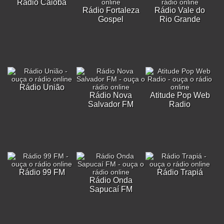
Rádio Caiobá
Rádio Fortaleza
Rádio Vale do
Gospel
Rio Grande
Rádio União
Rádio Nova
Atitude Pop Web
Salvador FM
Radio
Rádio 99 FM
Rádio Trapiá
Rádio Onda
Sapucaí FM