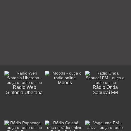
Moods
Radio Web
Rádio Onda
Sintonia Uberaba
Sapucaí FM