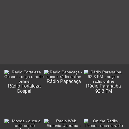
Rádio Papacaça
Rádio Fortaleza
Rádio Paranaíba
Gospel
92.3 FM