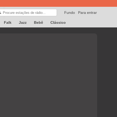
Fundo
Para entrar
🔍
Falk
Jazz
Bebê
Clássico