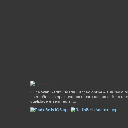
Ouça Web Radio Cidade Canção online A sua radio br
os românticos apaixonados e para os que sofrem um
qualidade e sem registro.