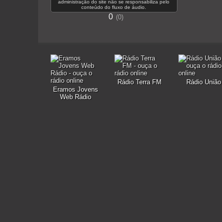
administração do site não se responsabiliza pelo
conteúdo do fluxo de áudio.
0
0
Rádio Terra FM
Rádio União
Eramos Jovens
Web Rádio