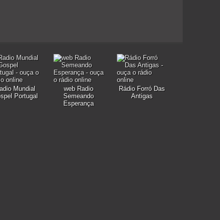
adio Mundial
web Radio
Rádio Forró Das
spel Portugal
Semeando
Antigas
Esperança