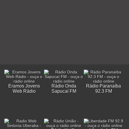
Eramos Jovens
Rádio Onda
Rádio Paranaíba
Web Rádio
Sapucaí FM
92.3 FM