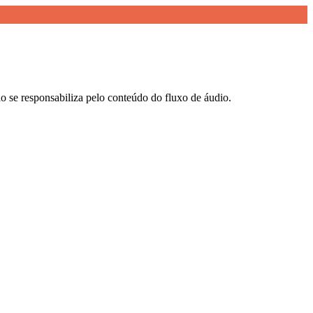
ão se responsabiliza pelo conteúdo do fluxo de áudio.