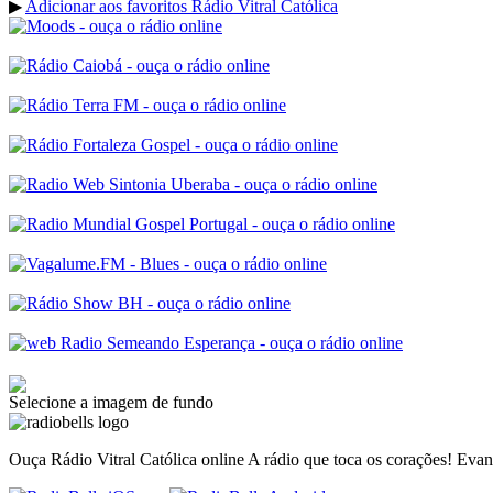
▶
Adicionar aos favoritos Rádio Vitral Católica
Selecione a imagem de fundo
Ouça Rádio Vitral Católica online A rádio que toca os corações! Evan