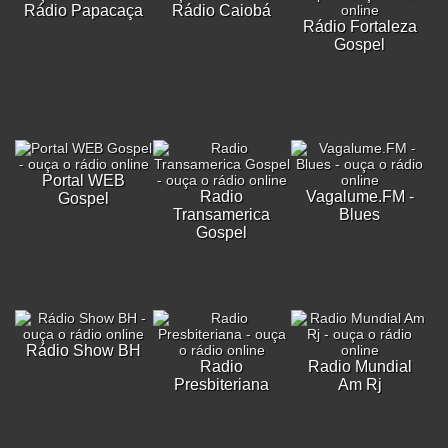
Rádio Papacaça
Rádio Caiobá
Rádio Fortaleza
Gospel
Portal WEB
Radio
Vagalume.FM -
Gospel
Transamerica
Blues
Gospel
Rádio Show BH
Radio
Radio Mundial
Presbiteriana
Am Rj