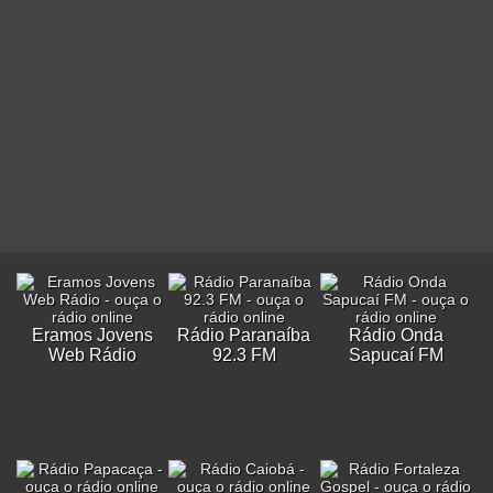
Eramos Jovens
Rádio Paranaíba
Rádio Onda
Web Rádio
92.3 FM
Sapucaí FM