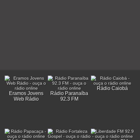
Rádio Caiobá
Eramos Jovens
Rádio Paranaíba
Web Rádio
92.3 FM