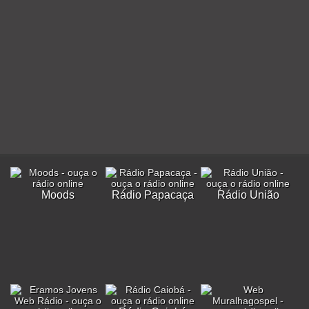
Moods
Rádio Papacaça
Rádio União